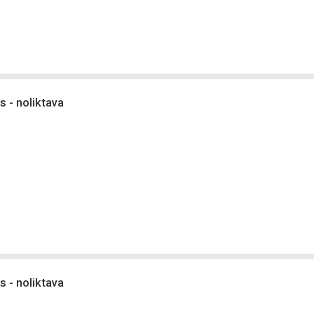
 - noliktava
 - noliktava