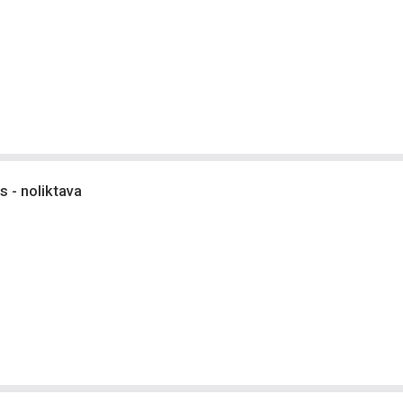
 - noliktava