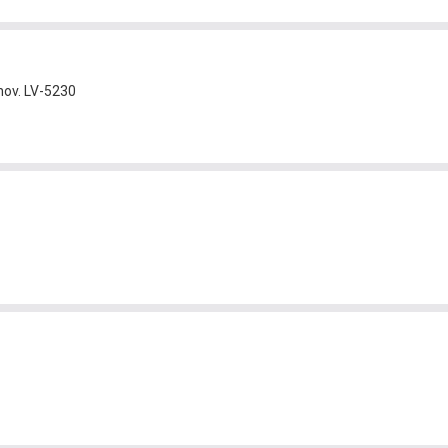
nov. LV-5230